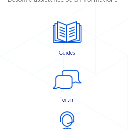
Guides
Forum